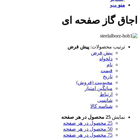
منو
منو
اق گاز صفحه ای
ترتیب محصولات:
پیش فرض
پیش فرض
دلخواه
نام
قیمت
تاریخ
محبوبیت (فروش)
میانگین امتیاز
ارتباط
شانسی
شناسه کالا
نمایش
25 محصول در هر صفحه
25 محصول در هر صفحه
50 محصول در هر صفحه
75 محصول در هر صفحه