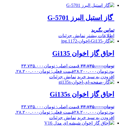
گاز استیل البرز G-5701
تماس بگیرید
اطلاعات بیشتر
نمایش جزئیات
اجاق گاز اخوان Gi135
تومان
۳۳.۷۳۵.۰۰۰
قیمت اصلی: تومان۳۳.۷۳۵.۰۰۰
بود.
تومان
۲۸.۲۰۰.۰۰۰
قیمت فعلی: تومان۲۸.۲۰۰.۰۰۰.
افزودن به سبد خرید
نمایش جزئیات
اجاق گاز اخوان Gi135s
تومان
۳۳.۷۳۵.۰۰۰
قیمت اصلی: تومان۳۳.۷۳۵.۰۰۰
بود.
تومان
۲۸.۲۰۰.۰۰۰
قیمت فعلی: تومان۲۸.۲۰۰.۰۰۰.
افزودن به سبد خرید
نمایش جزئیات