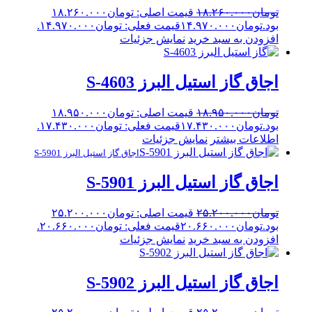
تومان
۱۸.۲۶۰.۰۰۰
قیمت اصلی: تومان۱۸.۲۶۰.۰۰۰
بود.
تومان
۱۴.۹۷۰.۰۰۰
قیمت فعلی: تومان۱۴.۹۷۰.۰۰۰.
افزودن به سبد خرید
نمایش جزئیات
اجاق گاز استیل البرز S-4603
تومان
۱۸.۹۵۰.۰۰۰
قیمت اصلی: تومان۱۸.۹۵۰.۰۰۰
بود.
تومان
۱۷.۴۳۰.۰۰۰
قیمت فعلی: تومان۱۷.۴۳۰.۰۰۰.
اطلاعات بیشتر
نمایش جزئیات
اجاق گاز استیل البرز S-5901
اجاق گاز استیل البرز S-5901
تومان
۲۵.۲۰۰.۰۰۰
قیمت اصلی: تومان۲۵.۲۰۰.۰۰۰
بود.
تومان
۲۰.۶۶۰.۰۰۰
قیمت فعلی: تومان۲۰.۶۶۰.۰۰۰.
افزودن به سبد خرید
نمایش جزئیات
اجاق گاز استیل البرز S-5902