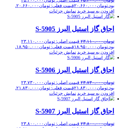
تومان
۲۵.۲۰۰.۰۰۰
قیمت اصلی: تومان۲۵.۲۰۰.۰۰۰
بود.
تومان
۲۰.۶۶۰.۰۰۰
قیمت فعلی: تومان۲۰.۶۶۰.۰۰۰.
افزودن به سبد خرید
نمایش جزئیات
اجاق گاز استیل البرز S-5905
تومان
۲۳.۱۱۰.۰۰۰
قیمت اصلی: تومان۲۳.۱۱۰.۰۰۰
بود.
تومان
۱۸.۹۵۰.۰۰۰
قیمت فعلی: تومان۱۸.۹۵۰.۰۰۰.
افزودن به سبد خرید
نمایش جزئیات
اجاق گاز استیل البرز S-5906
تومان
۲۳.۷۳۰.۰۰۰
قیمت اصلی: تومان۲۳.۷۳۰.۰۰۰
بود.
تومان
۲۱.۸۳۰.۰۰۰
قیمت فعلی: تومان۲۱.۸۳۰.۰۰۰.
افزودن به سبد خرید
نمایش جزئیات
اجاق گاز استیل البرز S-5907
تومان
۲۳.۸۰۰.۰۰۰
قیمت اصلی: تومان۲۳.۸۰۰.۰۰۰