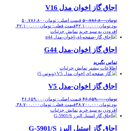
اجاق گاز اخوان مدل V16
تومان
۵۰.۷۸۶.۸۰۰
قیمت اصلی: تومان۵۰.۷۸۶.۸۰۰
بود.
تومان
۴۲.۱۰۰.۰۰۰
قیمت فعلی: تومان۴۲.۱۰۰.۰۰۰.
افزودن به سبد خرید
نمایش جزئیات
اجاق گاز اخوان-مدل G44
تماس بگیرید
اطلاعات بیشتر
نمایش جزئیات
اجاق گاز اخوان-مدل V5
تومان
۴۶.۶۵۹.۰۰۰
قیمت اصلی: تومان۴۶.۶۵۹.۰۰۰
بود.
تومان
۳۸.۷۰۰.۰۰۰
قیمت فعلی: تومان۳۸.۷۰۰.۰۰۰.
افزودن به سبد خرید
نمایش جزئیات
اجاق گاز استیل البرز G-5901/S