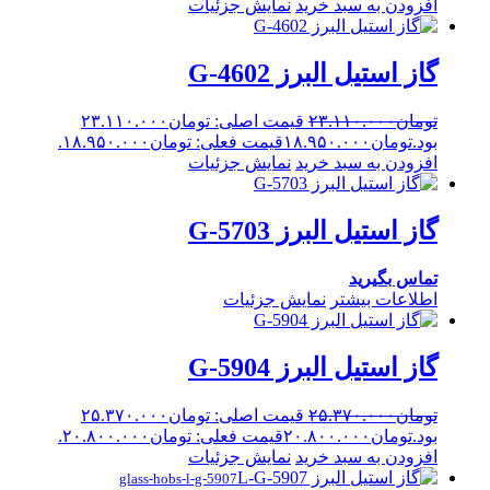
افزودن به سبد خرید
نمایش جزئیات
گاز استیل البرز G-4602
تومان
۲۳.۱۱۰.۰۰۰
قیمت اصلی: تومان۲۳.۱۱۰.۰۰۰
بود.
تومان
۱۸.۹۵۰.۰۰۰
قیمت فعلی: تومان۱۸.۹۵۰.۰۰۰.
افزودن به سبد خرید
نمایش جزئیات
گاز استیل البرز G-5703
تماس بگیرید
اطلاعات بیشتر
نمایش جزئیات
گاز استیل البرز G-5904
تومان
۲۵.۳۷۰.۰۰۰
قیمت اصلی: تومان۲۵.۳۷۰.۰۰۰
بود.
تومان
۲۰.۸۰۰.۰۰۰
قیمت فعلی: تومان۲۰.۸۰۰.۰۰۰.
افزودن به سبد خرید
نمایش جزئیات
glass-hobs-l-g-5907