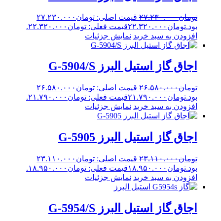
تومان
۲۷.۲۳۰.۰۰۰
قیمت اصلی: تومان۲۷.۲۳۰.۰۰۰
بود.
تومان
۲۲.۳۲۰.۰۰۰
قیمت فعلی: تومان۲۲.۳۲۰.۰۰۰.
افزودن به سبد خرید
نمایش جزئیات
اجاق گاز استیل البرز G-5904/S
تومان
۲۶.۵۸۰.۰۰۰
قیمت اصلی: تومان۲۶.۵۸۰.۰۰۰
بود.
تومان
۲۱.۷۹۰.۰۰۰
قیمت فعلی: تومان۲۱.۷۹۰.۰۰۰.
افزودن به سبد خرید
نمایش جزئیات
اجاق گاز استیل البرز G-5905
تومان
۲۳.۱۱۰.۰۰۰
قیمت اصلی: تومان۲۳.۱۱۰.۰۰۰
بود.
تومان
۱۸.۹۵۰.۰۰۰
قیمت فعلی: تومان۱۸.۹۵۰.۰۰۰.
افزودن به سبد خرید
نمایش جزئیات
اجاق گاز استیل البرز G-5954/S