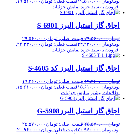
بود.
تومان
۱۹.۵۱۰.۰۰۰
قیمت فعلی: تومان۱۹.۵۱۰.۰۰۰.
افزودن به سبد خرید
نمایش جزئیات
اجاق گاز استیل البرز S-6901
تومان
۲۹.۵۶۰.۰۰۰
قیمت اصلی: تومان۲۹.۵۶۰.۰۰۰
بود.
تومان
۲۴.۲۳۰.۰۰۰
قیمت فعلی: تومان۲۴.۲۳۰.۰۰۰.
افزودن به سبد خرید
نمایش جزئیات
اجاق گاز استیل البرز کد S-4605
تومان
۱۹.۲۶۰.۰۰۰
قیمت اصلی: تومان۱۹.۲۶۰.۰۰۰
بود.
تومان
۱۵.۶۱۰.۰۰۰
قیمت فعلی: تومان۱۵.۶۱۰.۰۰۰.
اطلاعات بیشتر
نمایش جزئیات
اجاق گاز استیل البرزG-5908
تومان
۲۵.۵۷۰.۰۰۰
قیمت اصلی: تومان۲۵.۵۷۰.۰۰۰
بود.
تومان
۲۰.۹۶۰.۰۰۰
قیمت فعلی: تومان۲۰.۹۶۰.۰۰۰.