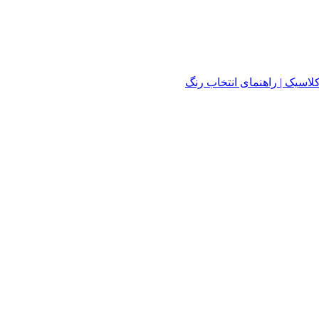
لاسیک | راهنمای انتخاب رنگ