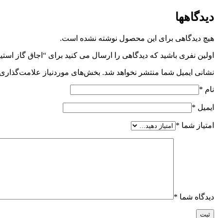
دیدگاهها
هیچ دیدگاهی برای این محصول نوشته نشده است.
اولین نفری باشید که دیدگاهی را ارسال می کنید برای “اجاق گاز استیل البرز S
نشانی ایمیل شما منتشر نخواهد شد.
بخش‌های موردنیاز علامت‌گذاری 
نام
*
ایمیل
*
امتیاز شما
*
دیدگاه شما
*