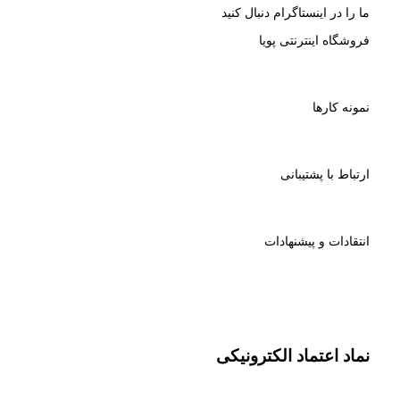
ما را در اینستاگرام دنبال کنید
فروشگاه اینترنتی پویا
نمونه کارها
ارتباط با پشتیبانی
انتقادات و پیشنهادات
نماد اعتماد الکترونیکی