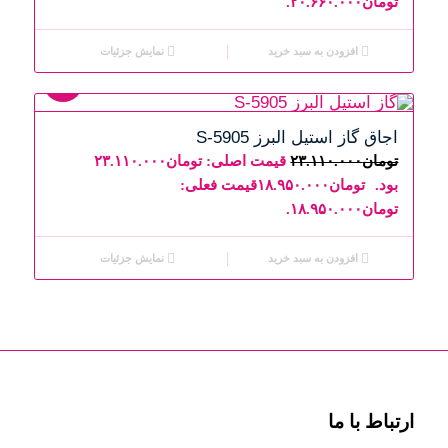
تومان۲۰.۶۶۰.۰۰۰.
افزودن به سبد خرید
نمایش جزئیات
18%
اجاق گاز استیل البرز S-5905
تومان
۲۳.۱۱۰.۰۰۰
قیمت اصلی: تومان۲۳.۱۱۰.۰۰۰
بود.
تومان
۱۸.۹۵۰.۰۰۰
قیمت فعلی:
تومان۱۸.۹۵۰.۰۰۰.
افزودن به سبد خرید
نمایش جزئیات
ارتباط با ما