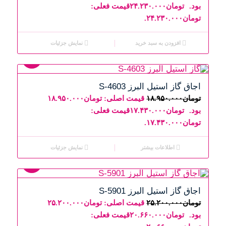
بود.
تومان
۲۴.۲۳۰.۰۰۰
قیمت فعلی:
تومان۲۴.۲۳۰.۰۰۰.
افزودن به سبد خرید
نمایش جزئیات
8%
اجاق گاز استیل البرز S-4603
تومان
۱۸.۹۵۰.۰۰۰
قیمت اصلی: تومان۱۸.۹۵۰.۰۰۰
بود.
تومان
۱۷.۴۳۰.۰۰۰
قیمت فعلی:
تومان۱۷.۴۳۰.۰۰۰.
اطلاعات بیشتر
نمایش جزئیات
18%
اجاق گاز استیل البرز S-5901
تومان
۲۵.۲۰۰.۰۰۰
قیمت اصلی: تومان۲۵.۲۰۰.۰۰۰
بود.
تومان
۲۰.۶۶۰.۰۰۰
قیمت فعلی: