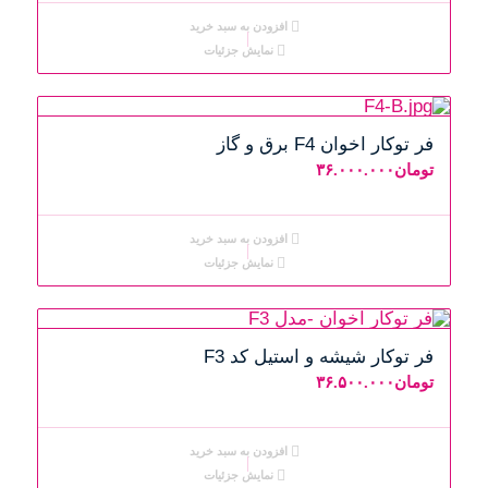
افزودن به سبد خرید
نمایش جزئیات
فر توکار اخوان F4 برق و گاز
تومان
۳۶.۰۰۰.۰۰۰
افزودن به سبد خرید
نمایش جزئیات
فر توکار شیشه و استیل کد F3
تومان
۳۶.۵۰۰.۰۰۰
افزودن به سبد خرید
نمایش جزئیات