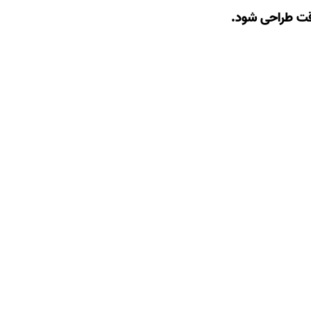
دقت طراحی شود.