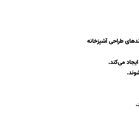
ندهای طراحی آشپزخانه
یجاد می‌کند.
وند.
.