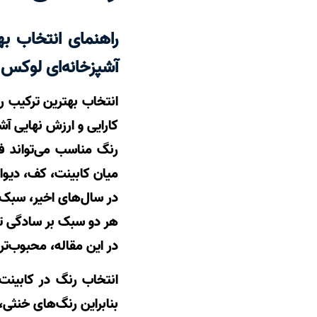
راهنمای انتخاب به
آشپزخانه‌ای لوکس
انتخاب بهترین ترکیب ر
کارایی و ارزش نهایی آ
رنگ مناسب می‌تواند فض
میان کابینت، کف، دیوار
در سال‌های اخیر، سبک
هر دو سبک بر سادگی تأک
در این مقاله، محبوب‌تر
انتخاب رنگ در کابینت
بنابراین رنگ‌های خنثی