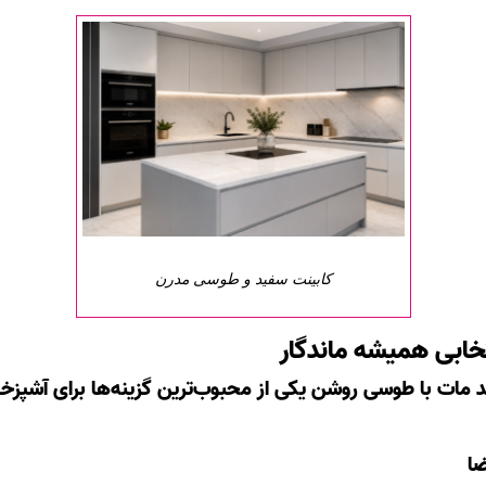
کابینت سفید و طوسی مدرن
خابی همیشه ماندگار
 مات با طوسی روشن یکی از محبوب‌ترین گزینه‌ها برای آشپزخ