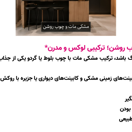
 روشن؛ ترکیبی لوکس و مدرن*
 باشد، ترکیب مشکی مات با چوب بلوط یا گردو یکی از جذاب‌
بینت‌های زمینی مشکی و کابینت‌های دیواری یا جزیره با روک