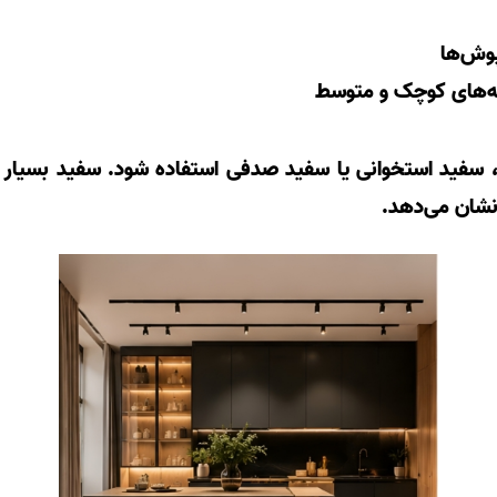
 سفید استخوانی یا سفید صدفی استفاده شود. سفید بسیار س
نشان می‌دهد.