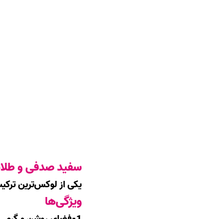
سفید صدفی و طلا
یکی از لوکس‌ترین ترک
ویژگی‌ها