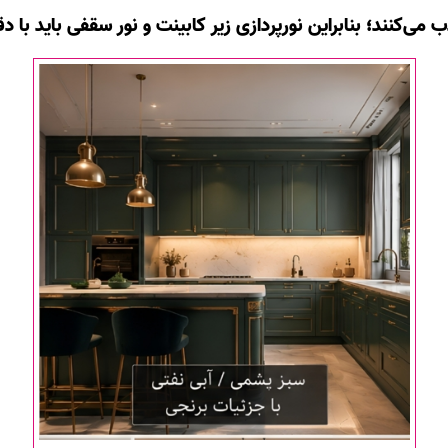
ی‌کنند؛ بنابراین نورپردازی زیر کابینت و نور سقفی باید با 