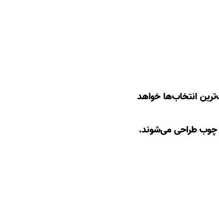
ترین انتخاب‌ها خواهد
ش چوب طراحی می‌شوند.