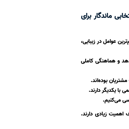
ابی ماندگار برای
رین عوامل در زیبایی،
 دهد و هماهنگی کاملی
شتریان بوده‌اند.
ی با یکدیگر دارند.
سی می‌کنیم.
 اهمیت زیادی دارند.