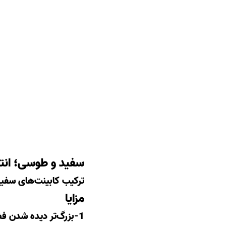
سفید و طوسی؛ انت
ترکیب کابینت‌های سفید
مزایا
1-بزرگ‌تر دیده شدن فضا