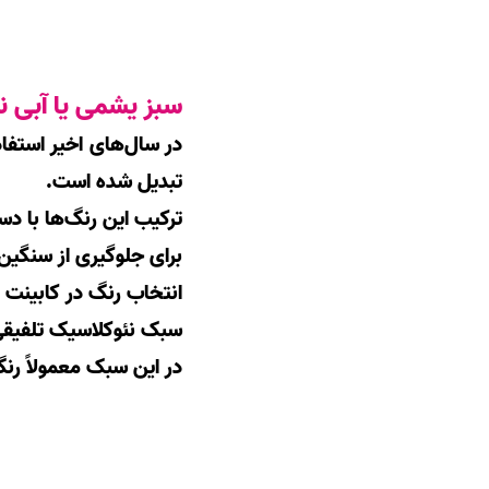
سبز یشمی یا آبی ن
در سال‌های اخیر استفا
تبدیل شده است.
ترکیب این رنگ‌ها با دس
برای جلوگیری از سنگین
انتخاب رنگ در کابینت 
سبک نئوکلاسیک تلفیقی
در این سبک معمولاً رن