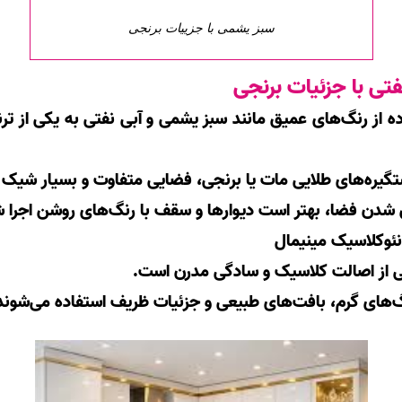
سبز یشمی با جزییات برنجی
فتی با جزئیات برنجی
ده از رنگ‌های عمیق مانند سبز یشمی و آبی نفتی به یکی از تر
تگیره‌های طلایی مات یا برنجی، فضایی متفاوت و بسیار شیک ا
 شدن فضا، بهتر است دیوارها و سقف با رنگ‌های روشن اجرا ش
نئوکلاسیک مینیمال
 از اصالت کلاسیک و سادگی مدرن است.
گ‌های گرم، بافت‌های طبیعی و جزئیات ظریف استفاده می‌شوند