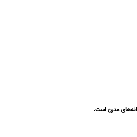
انه‌های مدرن است.