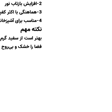
2-افزایش بازتاب نور
3-هماهنگی با اکثر کفپوش‌ها
4-مناسب برای آشپزخانه‌های کوچک و متوسط
نکته مهم
بهتر است از سفید گرم،
فضا را خشک و بی‌روح 