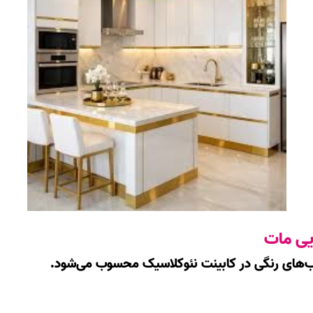
یی مات
یب‌های رنگی در کابینت نئوکلاسیک محسوب می‌شود.