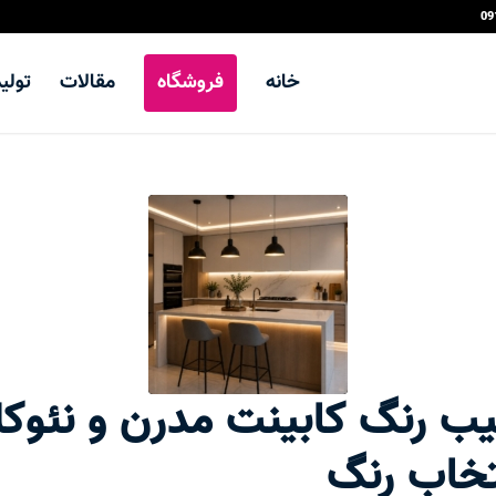
خانه
فروشگاه
مقالات
تولی
یب رنگ کابینت مدرن و نئوک
تخاب رنگ