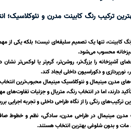
ترین ترکیب رنگ کابینت مدرن و نئوکلاسیک؛ انتخ
نگ کابینت، تنها یک تصمیم سلیقه‌ای نیست؛ بلکه یکی از مهم‌ت
شپزخانه محسوب می‌شود.
ای آشپزخانه را بزرگ‌تر، روشن‌تر، گرم‌تر یا لوکس‌تر نشان
، نورپردازی و دکوراسیون داخلی ایجاد کند.
‌های مدرن مینیمال و
نئوکلاسیک
مینیمال محبوب‌ترین انتخاب م
ید دارند، اما در انتخاب رنگ، متریال و جزئیات تفاوت‌های مهم
ین ترکیب‌های رنگی را از نگاه طراحی داخلی و تجربه اجرایی برر
 مدرن مینیمال در طراحی مدرن، سادگی، نظم و خطوط صاف
، مات و بدون شلوغی بهترین انتخاب هستند.