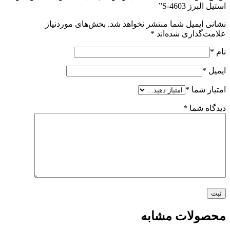
استیل البرز S-4603”
نشانی ایمیل شما منتشر نخواهد شد.
بخش‌های موردنیاز
علامت‌گذاری شده‌اند
*
نام
*
ایمیل
*
امتیاز شما
*
دیدگاه شما
*
محصولات مشابه