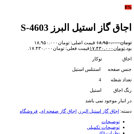
8%
اجاق گاز استیل البرز S-4603
تومان
۱۸.۹۵۰.۰۰۰
قیمت اصلی: تومان۱۸.۹۵۰.۰۰۰
بود.
تومان
۱۷.۴۳۰.۰۰۰
قیمت فعلی: تومان۱۷.۴۳۰.۰۰۰.
اجاق توکار
جنس صفحه استنلس استیل
تعداد شعله 4
رنگ اجاق استیل
در انبار موجود نمی باشد
دسته:
اجاق گاز استیل البرز
,
اجاق گاز صفحه ای
,
فروشگاه
توضیحات
توضیحات تکمیلی
نظرات (0)