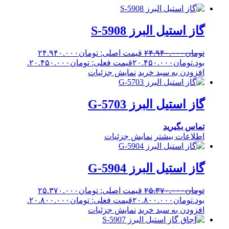
گاز استیل البرز S-5908
تومان
۲۴.۹۴۰.۰۰۰
قیمت اصلی: تومان۲۴.۹۴۰.۰۰۰
بود.
تومان
۲۰.۴۵۰.۰۰۰
قیمت فعلی: تومان۲۰.۴۵۰.۰۰۰.
افزودن به سبد خرید
نمایش جزئیات
گاز استیل البرز G-5703
تماس بگیرید
اطلاعات بیشتر
نمایش جزئیات
گاز استیل البرز G-5904
تومان
۲۵.۳۷۰.۰۰۰
قیمت اصلی: تومان۲۵.۳۷۰.۰۰۰
بود.
تومان
۲۰.۸۰۰.۰۰۰
قیمت فعلی: تومان۲۰.۸۰۰.۰۰۰.
افزودن به سبد خرید
نمایش جزئیات