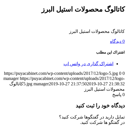
کاتالوگ محصولات استیل البرز
کاتالوگ محصولات استیل البرز
0 دیدگاه
اشتراک این مطلب
اشتراک گذاری در واتس اپ
https://puyacabinet.com/wp-content/uploads/2017/12/logo-5.jpg
0
0
manager
https://puyacabinet.com/wp-content/uploads/2017/12/logo-
2019-10-27 21:38:32
2019-10-27 21:37:50
manager
5.jpg
کاتالوگ
محصولات استیل البرز
0
پاسخ
دیدگاه خود را ثبت کنید
تمایل دارید در گفتگوها شرکت کنید؟
در گفتگو ها شرکت کنید.