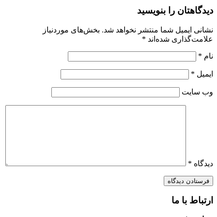
دیدگاهتان را بنویسید
نشانی ایمیل شما منتشر نخواهد شد.
بخش‌های موردنیاز
علامت‌گذاری شده‌اند
*
نام
*
ایمیل
*
وب‌ سایت
دیدگاه
*
ارتباط با ما