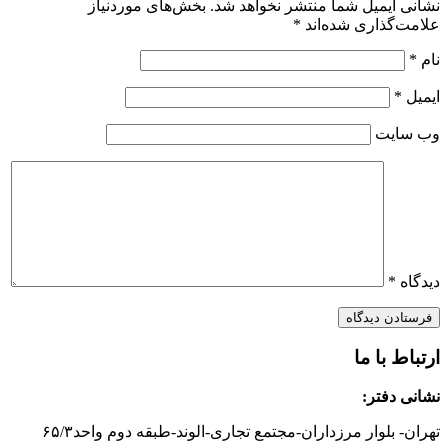
نشانی ایمیل شما منتشر نخواهد شد.
بخش‌های موردنیاز
علامت‌گذاری شده‌اند
*
نام
*
ایمیل
*
وب‌ سایت
دیدگاه
*
ارتباط با ما
نشانی دفتر:
تهران- بلوار مرزداران-
مجتمع تجاری-الوند-
طبقه دوم
واحد۶
/۳
۵