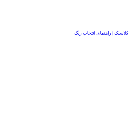
لاسیک | راهنمای انتخاب رنگ