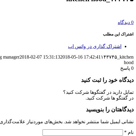
0 دیدگاه
اشتراک این مطلب
اشتراک گذاری در واتس اپ
g
manager
2018-02-07 15:31:13
2018-05-16 17:42:41
۱۴۳۷۴۵_kitchen
hood
0
پاسخ
دیدگاه خود را ثبت کنید
تمایل دارید در گفتگوها شرکت کنید؟
در گفتگو ها شرکت کنید.
دیدگاهتان را بنویسید
نشانی ایمیل شما منتشر نخواهد شد.
بخش‌های موردنیاز علامت‌گذاری 
نام
*