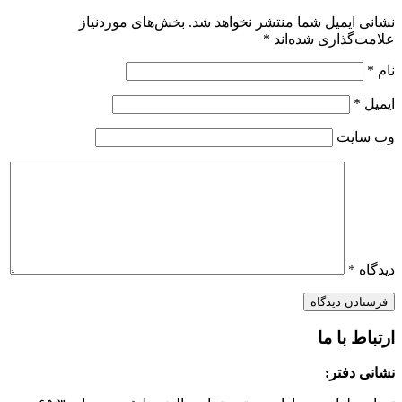
نشانی ایمیل شما منتشر نخواهد شد.
بخش‌های موردنیاز
علامت‌گذاری شده‌اند
*
نام
*
ایمیل
*
وب‌ سایت
دیدگاه
*
ارتباط با ما
نشانی دفتر: