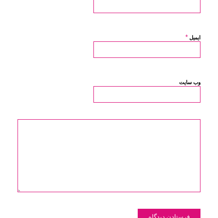
*
ایمیل
وب‌ سایت