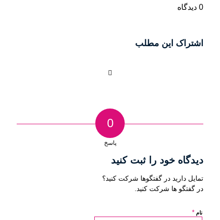
0 دیدگاه
اشتراک این مطلب
0
پاسخ
دیدگاه خود را ثبت کنید
تمایل دارید در گفتگوها شرکت کنید؟
در گفتگو ها شرکت کنید.
*
نام