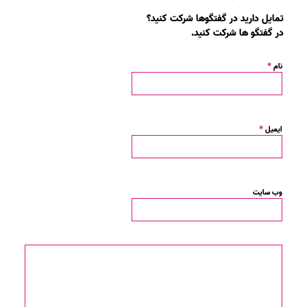
تمایل دارید در گفتگوها شرکت کنید؟
در گفتگو ها شرکت کنید.
*
نام
*
ایمیل
وب‌ سایت