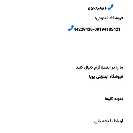
۵۵۲۸۰۹۸۶
فروشگاه اینترنتی:
44229426-09194105421
ما را در اینستاگرام دنبال کنید
فروشگاه اینترنتی پویا
نمونه کارها
ارتباط با پشتیبانی