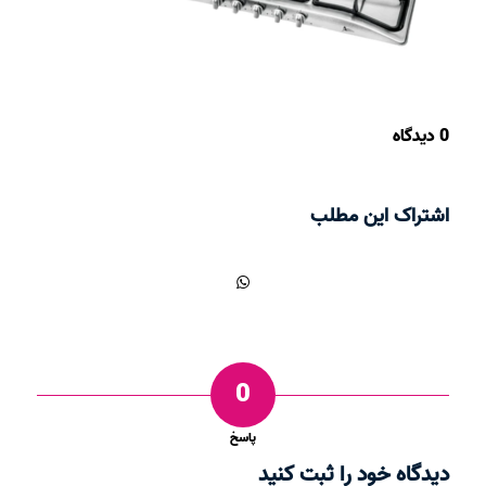
0 دیدگاه
اشتراک این مطلب
0
پاسخ
دیدگاه خود را ثبت کنید