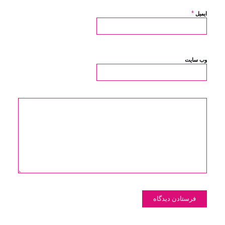
*
ایمیل
وب‌ سایت