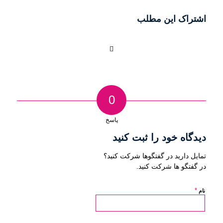
اشتراک این مطلب
0
پاسخ
دیدگاه خود را ثبت کنید
تمایل دارید در گفتگوها شرکت کنید؟
در گفتگو ها شرکت کنید.
*
نام