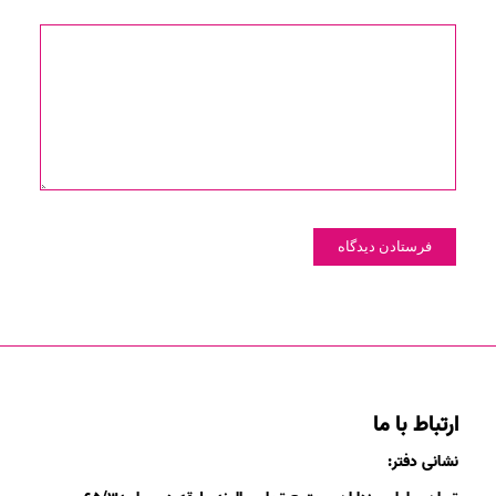
ارتباط با ما
نشانی دفتر: