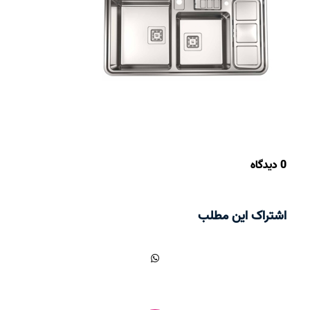
0 دیدگاه
اشتراک این مطلب