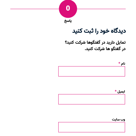
0
پاسخ
دیدگاه خود را ثبت کنید
تمایل دارید در گفتگوها شرکت کنید؟
در گفتگو ها شرکت کنید.
*
نام
*
ایمیل
وب‌ سایت