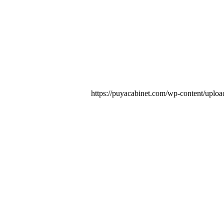
https://puyacabinet.com/wp-content/uploa