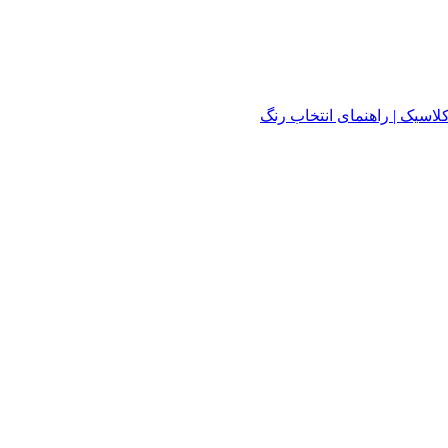
لاسیک | راهنمای انتخاب رنگ