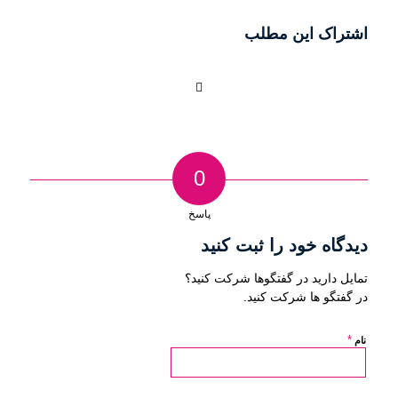
اشتراک این مطلب
0
پاسخ
دیدگاه خود را ثبت کنید
تمایل دارید در گفتگوها شرکت کنید؟
در گفتگو ها شرکت کنید.
*
نام