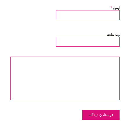
*
ایمیل
وب‌ سایت