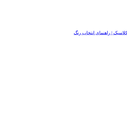
لاسیک | راهنمای انتخاب رنگ