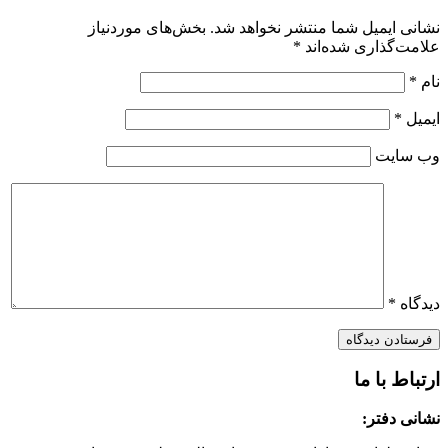
نشانی ایمیل شما منتشر نخواهد شد.
بخش‌های موردنیاز
علامت‌گذاری شده‌اند
*
نام
*
ایمیل
*
وب‌ سایت
دیدگاه
*
ارتباط با ما
نشانی دفتر: