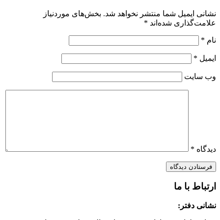
نشانی ایمیل شما منتشر نخواهد شد.
بخش‌های موردنیاز
علامت‌گذاری شده‌اند
*
نام
*
ایمیل
*
وب‌ سایت
دیدگاه
*
ارتباط با ما
نشانی دفتر: