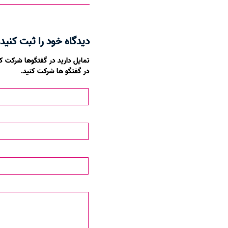
دیدگاه خود را ثبت کنید
تمایل دارید در گفتگوها شرکت کن
در گفتگو ها شرکت کنید.