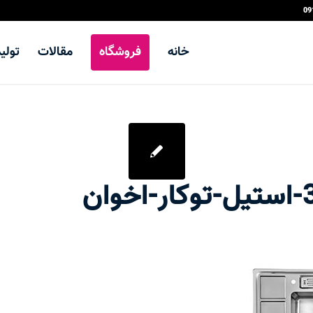
خانه
فروشگاه
مقالات
تولی