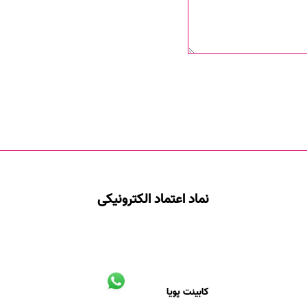
نماد اعتماد الکترونیکی
کابینت پویا