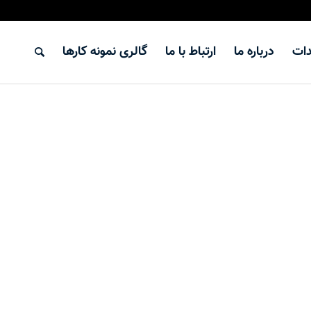
دات
درباره ما
ارتباط با ما
گالری نمونه کارها