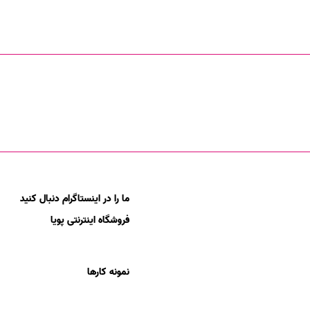
ما را در اینستاگرام دنبال کنید
فروشگاه اینترنتی پویا
نمونه کارها