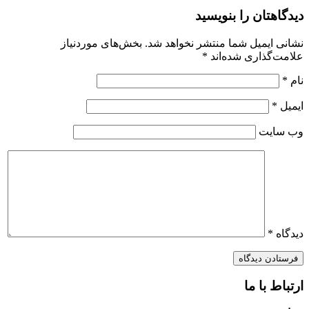
دیدگاهتان را بنویسید
نشانی ایمیل شما منتشر نخواهد شد.
بخش‌های موردنیاز
علامت‌گذاری شده‌اند
*
نام
*
ایمیل
*
وب‌ سایت
دیدگاه
*
ارتباط با ما