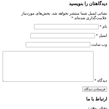
دیدگاهتان را بنویسید
نشانی ایمیل شما منتشر نخواهد شد.
بخش‌های موردنیاز
علامت‌گذاری شده‌اند
*
نام
*
ایمیل
*
وب‌ سایت
دیدگاه
*
ارتباط با ما
نشانی دفتر: