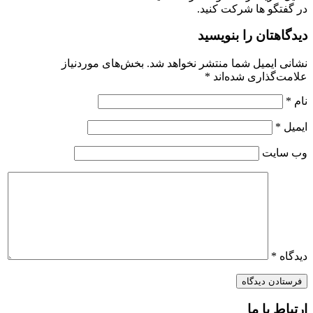
در گفتگو ها شرکت کنید.
دیدگاهتان را بنویسید
نشانی ایمیل شما منتشر نخواهد شد.
بخش‌های موردنیاز
علامت‌گذاری شده‌اند
*
نام
*
ایمیل
*
وب‌ سایت
دیدگاه
*
ارتباط با ما