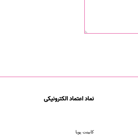
نماد اعتماد الکترونیکی
کابینت پویا