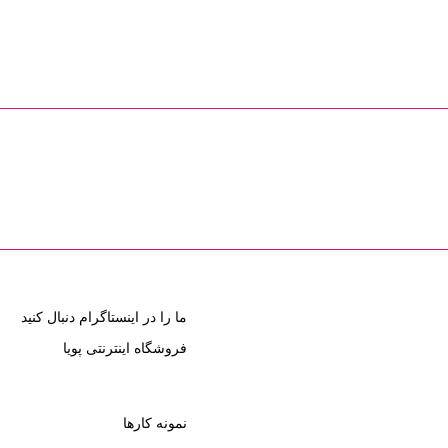
ما را در اینستاگرام دنبال کنید
فروشگاه اینترنتی پویا
نمونه کارها