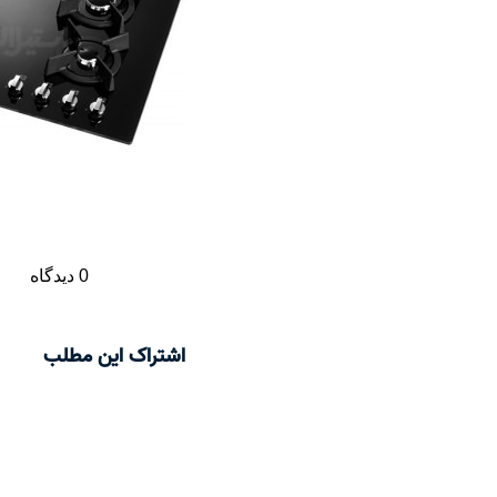
0 دیدگاه
اشتراک این مطلب