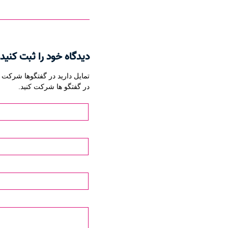
دیدگاه خود را ثبت کنید
تمایل دارید در گفتگوها شرکت ک
در گفتگو ها شرکت کنید.