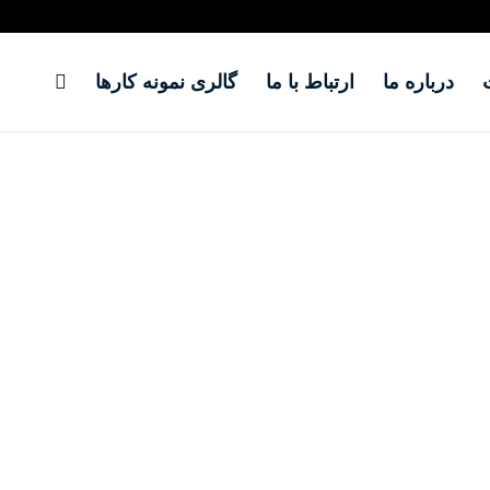
درباره ما
ارتباط با ما
گالری نمونه کارها