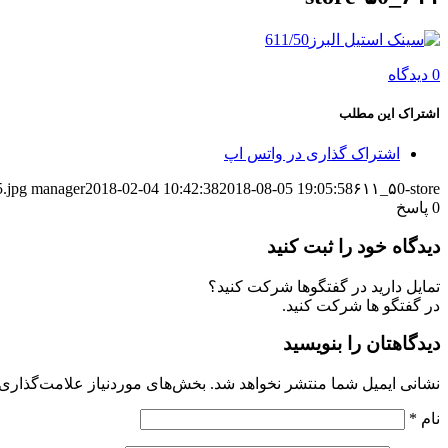
0 دیدگاه
اشتراک این مطلب
اشتراک گذاری در واتس اپ
5.jpg
manager
2018-02-04 10:42:38
2018-08-05 19:05:58
۶۱۱_۵0-store
0
پاسخ
دیدگاه خود را ثبت کنید
تمایل دارید در گفتگوها شرکت کنید؟
در گفتگو ها شرکت کنید.
دیدگاهتان را بنویسید
نشانی ایمیل شما منتشر نخواهد شد.
بخش‌های موردنیاز علامت‌گذاری 
نام
*