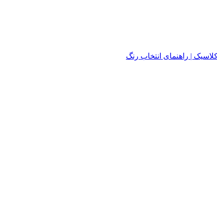
لاسیک | راهنمای انتخاب رنگ