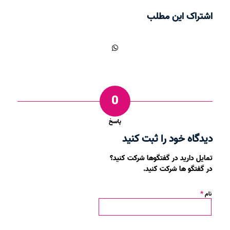
اشتراک این مطلب
0
پاسخ
دیدگاه خود را ثبت کنید
تمایل دارید در گفتگوها شرکت کنید؟
در گفتگو ها شرکت کنید.
*
نام