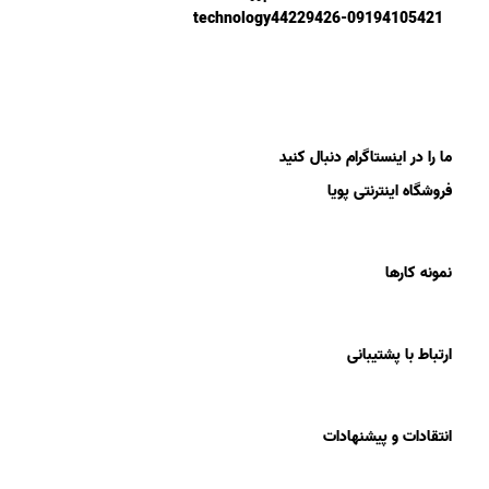
44229426-09194105421
ما را در اینستاگرام دنبال کنید
فروشگاه اینترنتی پویا
نمونه کارها
ارتباط با پشتیبانی
انتقادات و پیشنهادات