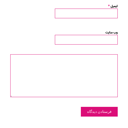
*
ایمیل
وب‌ سایت