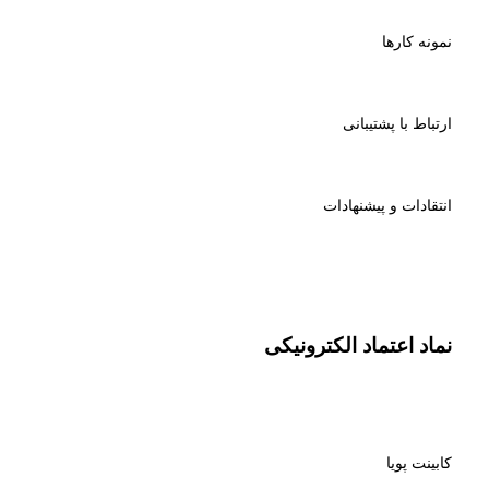
نمونه کارها
ارتباط با پشتیبانی
انتقادات و پیشنهادات
نماد اعتماد الکترونیکی
کابینت پویا