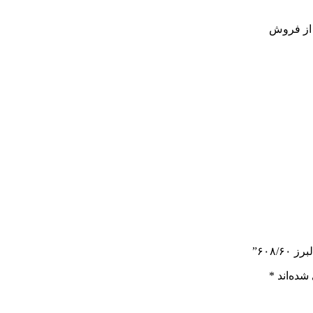
 از فروش
۶۰۸”
شده‌اند
*