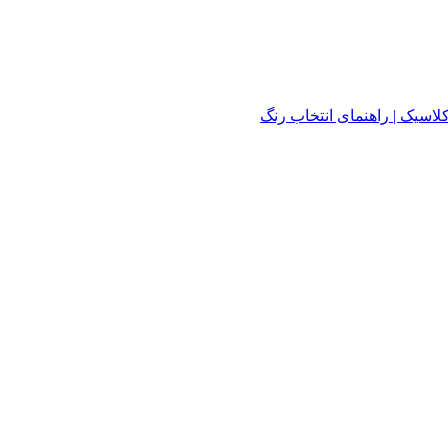
لاسیک | راهنمای انتخاب رنگ