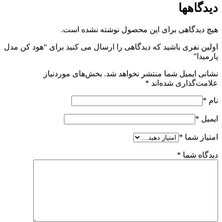
دیدگاهها
هیچ دیدگاهی برای این محصول نوشته نشده است.
اولین نفری باشید که دیدگاهی را ارسال می کنید برای “هود کن مدل
پارمیدا”
نشانی ایمیل شما منتشر نخواهد شد.
بخش‌های موردنیاز
علامت‌گذاری شده‌اند
*
نام
*
ایمیل
*
امتیاز شما
*
دیدگاه شما
*