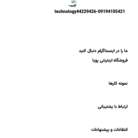
44229426-09194105421
ما را در اینستاگرام دنبال کنید
فروشگاه اینترنتی پویا
نمونه کارها
ارتباط با پشتیبانی
انتقادات و پیشنهادات