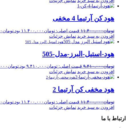
افزودن به سبد خرید
نمایش جزئیات
هود کن آرتیما 4 مخفی
تومان
۱۱.۴۰۰.۰۰۰
قیمت اصلی: تومان۱۱.۴۰۰.۰۰۰ بود.
تومان
۰۰
افزودن به سبد خرید
نمایش جزئیات
هود استیل البرز مدل 505
هود-استیل-البرز-مدل-505
تومان
۹.۴۱۰.۰۰۰
قیمت اصلی: تومان۹.۴۱۰.۰۰۰ بود.
تومان
.۰۰۰
افزودن به سبد خرید
نمایش جزئیات
هود-مخفی-آرتیما-2
هود مخفی کن آرتیما 2
تومان
۱۱.۴۰۰.۰۰۰
قیمت اصلی: تومان۱۱.۴۰۰.۰۰۰ بود.
تومان
۰۰
افزودن به سبد خرید
نمایش جزئیات
ارتباط با ما