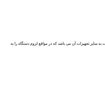
 سایر تجهیزات آن می باشد که در مواقع لزوم دستگاه را به