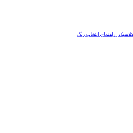
لاسیک | راهنمای انتخاب رنگ