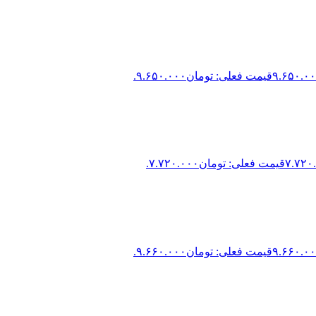
۹.۶۵۰.۰
قیمت فعلی: تومان۹.۶۵۰.۰۰۰.
۷.۷۲۰
قیمت فعلی: تومان۷.۷۲۰.۰۰۰.
۹.۶۶۰.۰
قیمت فعلی: تومان۹.۶۶۰.۰۰۰.