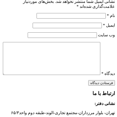
نشانی ایمیل شما منتشر نخواهد شد.
بخش‌های موردنیاز
علامت‌گذاری شده‌اند
*
نام
*
ایمیل
*
وب‌ سایت
دیدگاه
*
ارتباط با ما
نشانی دفتر:
تهران- بلوار مرزداران-
مجتمع تجاری-الوند-
طبقه دوم
واحد۶
/۳
۵