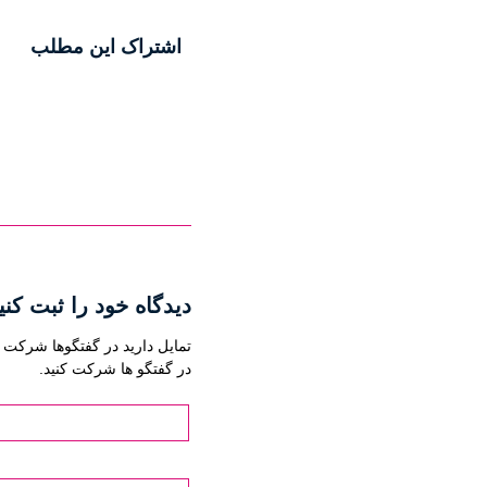
اشتراک این مطلب
دیدگاه خود را ثبت کنی
تمایل دارید در گفتگوها شرکت ک
در گفتگو ها شرکت کنید.