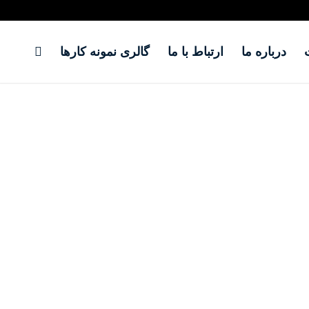
درباره ما
ارتباط با ما
گالری نمونه کارها