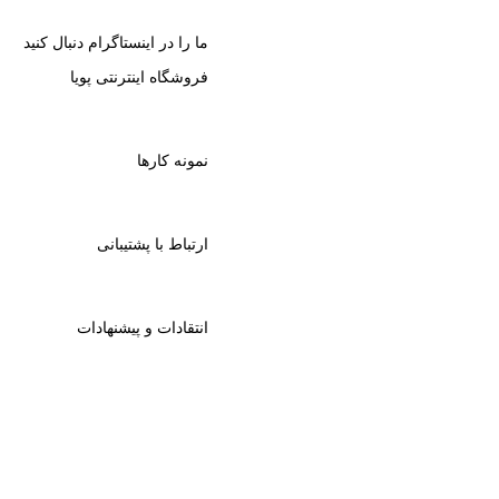
ما را در اینستاگرام دنبال کنید
فروشگاه اینترنتی پویا
نمونه کارها
ارتباط با پشتیبانی
انتقادات و پیشنهادات