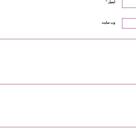
*
ایمیل
وب‌ سایت