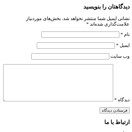
دیدگاهتان را بنویسید
نشانی ایمیل شما منتشر نخواهد شد.
بخش‌های موردنیاز
علامت‌گذاری شده‌اند
*
نام
*
ایمیل
*
وب‌ سایت
دیدگاه
*
ارتباط با ما