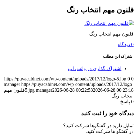
قلنون مهم انتخاب رنگ
قلنون مهم انتخاب رنگ
0 دیدگاه
اشتراک این مطلب
اشتراک گذاری در واتس اپ
https://puyacabinet.com/wp-content/uploads/2017/12/logo-5.jpg
0
0
manager
https://puyacabinet.com/wp-content/uploads/2017/12/logo-
2026-06-28 00:23:18
2026-06-28 00:22:53
manager
5.jpg
قلنون مهم
انتخاب رنگ
0
پاسخ
دیدگاه خود را ثبت کنید
تمایل دارید در گفتگوها شرکت کنید؟
در گفتگو ها شرکت کنید.