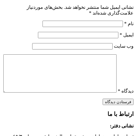
نشانی ایمیل شما منتشر نخواهد شد.
بخش‌های موردنیاز
علامت‌گذاری شده‌اند
*
نام
*
ایمیل
*
وب‌ سایت
دیدگاه
*
ارتباط با ما
نشانی دفتر: