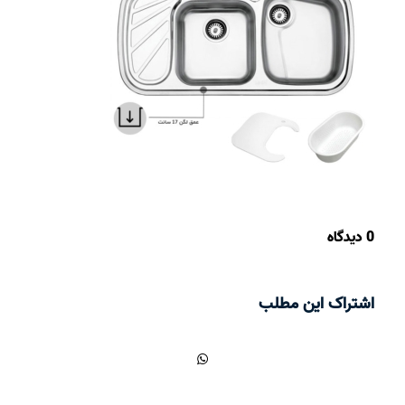
0 دیدگاه
اشتراک این مطلب