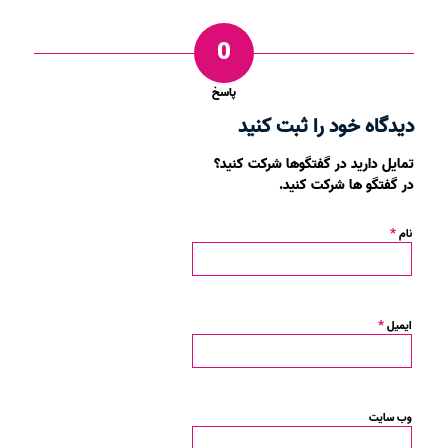
0
پاسخ
دیدگاه خود را ثبت کنید
تمایل دارید در گفتگوها شرکت کنید؟
در گفتگو ها شرکت کنید.
*
نام
*
ایمیل
وب‌ سایت