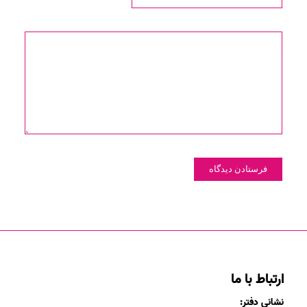
ارتباط با ما
نشانی دفتر: