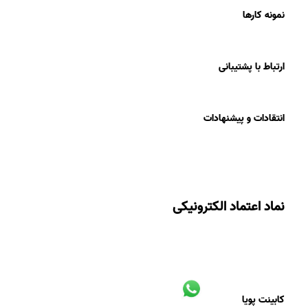
نمونه کارها
ارتباط با پشتیبانی
انتقادات و پیشنهادات
نماد اعتماد الکترونیکی
کابینت پویا