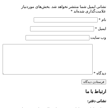
نشانی ایمیل شما منتشر نخواهد شد.
بخش‌های موردنیاز
علامت‌گذاری شده‌اند
*
نام
*
ایمیل
*
وب‌ سایت
دیدگاه
*
ارتباط با ما
نشانی دفتر: