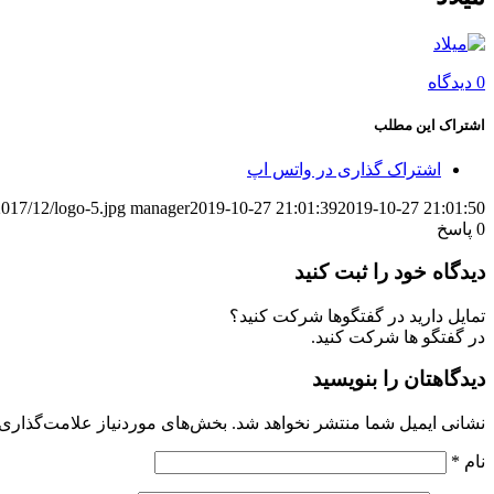
0 دیدگاه
اشتراک این مطلب
اشتراک گذاری در واتس اپ
2017/12/logo-5.jpg
manager
2019-10-27 21:01:39
2019-10-27 21:01:50
0
پاسخ
دیدگاه خود را ثبت کنید
تمایل دارید در گفتگوها شرکت کنید؟
در گفتگو ها شرکت کنید.
دیدگاهتان را بنویسید
نشانی ایمیل شما منتشر نخواهد شد.
بخش‌های موردنیاز علامت‌گذاری 
نام
*