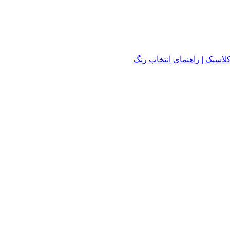
لاسیک | راهنمای انتخاب رنگ