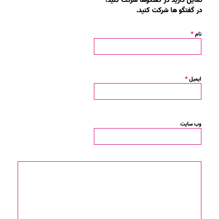
تمایل دارید در گفتگوها شرکت کنید؟
در گفتگو ها شرکت کنید.
*
نام
*
ایمیل
وب‌ سایت