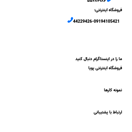
۵۵۲۸۰۹۸۶
فروشگاه اینترنتی:
44229426-09194105421
ما را در اینستاگرام دنبال کنید
فروشگاه اینترنتی پویا
نمونه کارها
ارتباط با پشتیبانی