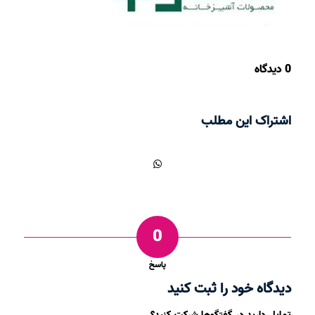
0 دیدگاه
اشتراک این مطلب
0
پاسخ
دیدگاه خود را ثبت کنید