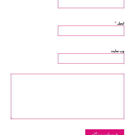
*
ایمیل
وب‌ سایت