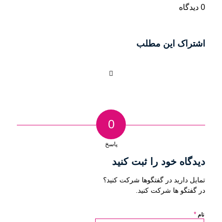
0 دیدگاه
اشتراک این مطلب
0
پاسخ
دیدگاه خود را ثبت کنید
تمایل دارید در گفتگوها شرکت کنید؟
در گفتگو ها شرکت کنید.
*
نام