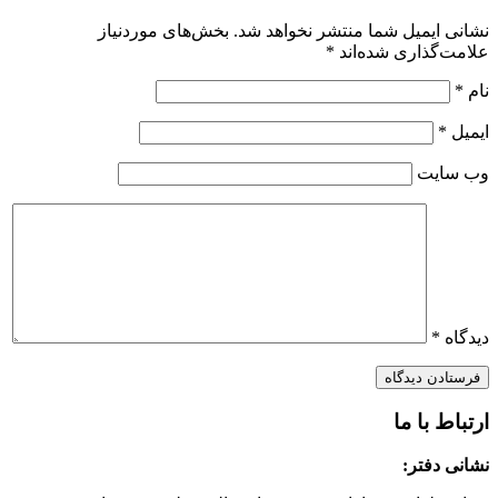
نشانی ایمیل شما منتشر نخواهد شد.
بخش‌های موردنیاز
علامت‌گذاری شده‌اند
*
نام
*
ایمیل
*
وب‌ سایت
دیدگاه
*
ارتباط با ما
نشانی دفتر: