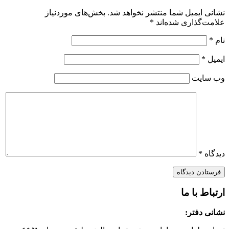
نشانی ایمیل شما منتشر نخواهد شد.
بخش‌های موردنیاز
علامت‌گذاری شده‌اند
*
نام
*
ایمیل
*
وب‌ سایت
دیدگاه
*
ارتباط با ما
نشانی دفتر: