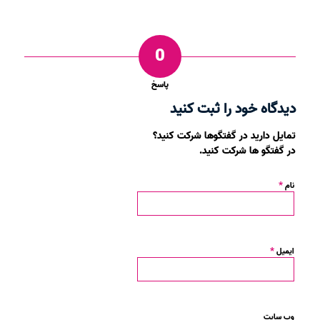
0
پاسخ
دیدگاه خود را ثبت کنید
تمایل دارید در گفتگوها شرکت کنید؟
در گفتگو ها شرکت کنید.
*
نام
*
ایمیل
وب‌ سایت