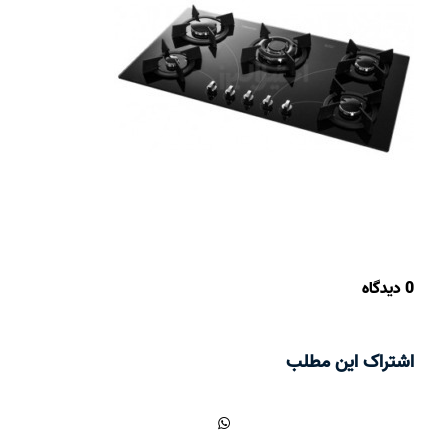
0 دیدگاه
اشتراک این مطلب