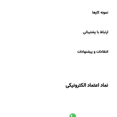
نمونه کارها
ارتباط با پشتیبانی
انتقادات و پیشنهادات
نماد اعتماد الکترونیکی