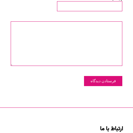
ارتباط با ما