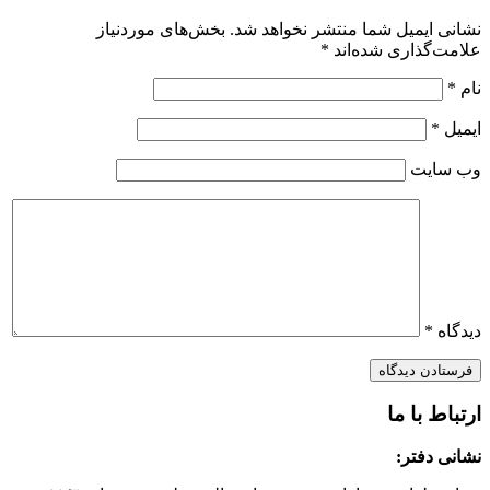
نشانی ایمیل شما منتشر نخواهد شد.
بخش‌های موردنیاز
علامت‌گذاری شده‌اند
*
نام
*
ایمیل
*
وب‌ سایت
دیدگاه
*
ارتباط با ما
نشانی دفتر: