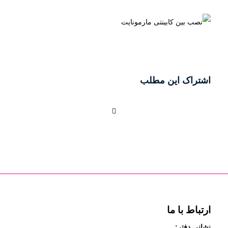
اشتراک این مطلب
ارتباط با ما
نشانی دفتر: