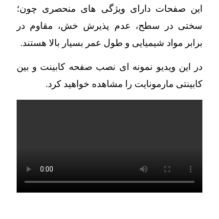
این صفحات دارای ویژگی های منحصری چون؛
سختی در سطح، عدم پذیرش خش، مقاوم در
برابر مواد شیمیایی و طول عمر بسیار بالا هستند.
در این ویدیو نمونه ای نصب
صفحه کابینت
و بین
کابینتی مارمونایت را مشاهده خواهید کرد.