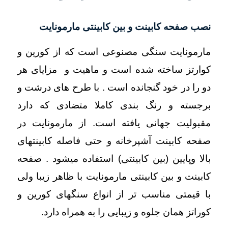
نصب صفحه کابینت و بین کابینتی مارمونایت
مارمونایت سنگی مصنوعی است که از کورین و
کوارتز ساخته شده است و ماهیت و مزایای هر
دو را در خود گنجانده است . با طرح های درشت و
برجسته و رنگ بندی کاملا متضادی که دارد
مقبولیت جهانی یافته است. از مارمونایت در
صفحه
کابینت آشپرخانه
و حتی فاصله کابینتهای
بالا وپایین (بین کابینتی) استفاده میشود . صفحه
کابینت
و بین کابینتی مارمونایت با ظاهر زیبا ولی
با قیمتی مناسب تر از انواع سنگهای کورین و
کوراتز همان جلوه و زیبایی را به همراه دارد.