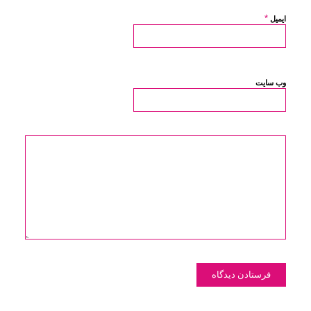
*
ایمیل
وب‌ سایت