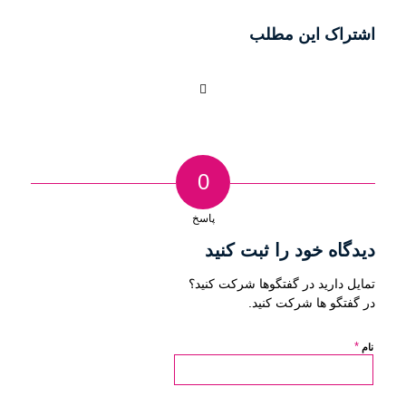
اشتراک این مطلب
0
پاسخ
دیدگاه خود را ثبت کنید
تمایل دارید در گفتگوها شرکت کنید؟
در گفتگو ها شرکت کنید.
*
نام