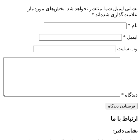
نشانی ایمیل شما منتشر نخواهد شد.
بخش‌های موردنیاز
علامت‌گذاری شده‌اند
*
نام
*
ایمیل
*
وب‌ سایت
دیدگاه
*
ارتباط با ما
نشانی دفتر: