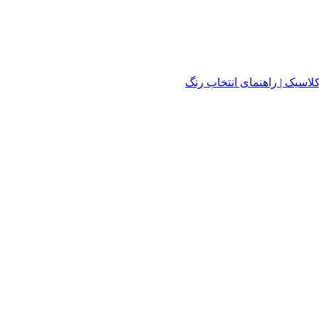
لاسیک | راهنمای انتخاب رنگ