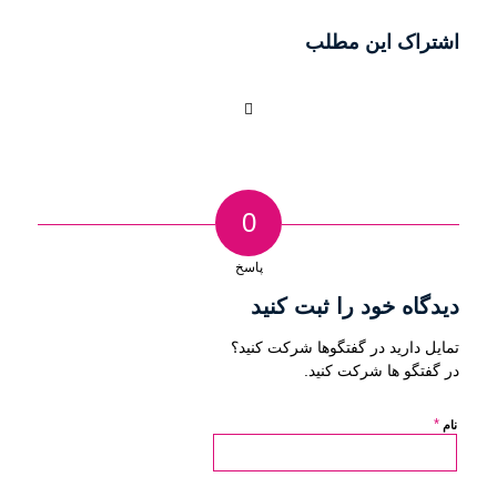
اشتراک این مطلب
0
پاسخ
دیدگاه خود را ثبت کنید
تمایل دارید در گفتگوها شرکت کنید؟
در گفتگو ها شرکت کنید.
*
نام