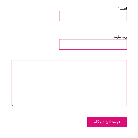
*
ایمیل
وب‌ سایت